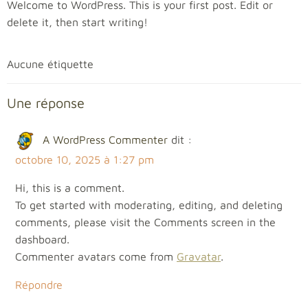
Welcome to WordPress. This is your first post. Edit or
delete it, then start writing!
Aucune étiquette
Une réponse
A WordPress Commenter
dit :
octobre 10, 2025 à 1:27 pm
Hi, this is a comment.
To get started with moderating, editing, and deleting
comments, please visit the Comments screen in the
dashboard.
Commenter avatars come from
Gravatar
.
Répondre