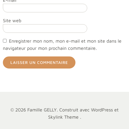
E-mail
*
Site web
Enregistrer mon nom, mon e-mail et mon site dans le
navigateur pour mon prochain commentaire.
© 2026 Famille GELLY. Construit avec WordPress et
Skylink Theme .