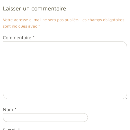
Laisser un commentaire
Votre adresse e-mail ne sera pas publiée.
Les champs obligatoires
sont indiqués avec
*
Commentaire
*
Nom
*